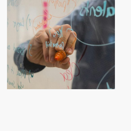
Estamos en la intersección entre la
ciencia de los alimentos, la educación y
la tecnología digital, impulsando
proyectos que combinan pensamiento
científico, creatividad y compromiso