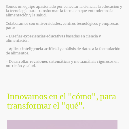
Somos un equipo apasionado por conectar la ciencia, la educación y
la tecnología para transformar la forma en que entendemos la
alimentación y la salud.
Colaboramos con universidades, centros tecnológicos y empresas
para:
- Diseñar
experiencias educativas
basadas en ciencia y
alimentación.
- Aplicar
inteligencia artificial
y análisis de datos a la formulación
de alimentos.
- Desarrollar
revisiones sistemáticas
y metaanálisis rigurosos en
nutrición y salud.
Innovamos en el "cómo", para
transformar el "qué".