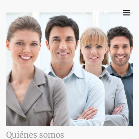
English
Quiénes somos